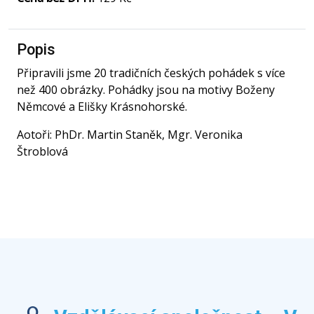
Popis
Připravili jsme 20 tradičních českých pohádek s více
než 400 obrázky. Pohádky jsou na motivy Boženy
Němcové a Elišky Krásnohorské.
Aotoři: PhDr. Martin Staněk, Mgr. Veronika
Štroblová